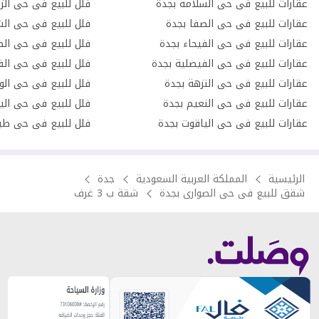
عقارات للبيع فى حى السلامة بجدة
فلل للبيع فى حى الز
عقارات للبيع فى حى الصفا بجدة
فلل للبيع فى حى الش
عقارات للبيع فى حى الفيحاء بجدة
فلل للبيع فى حى الص
عقارات للبيع فى حى الفيصلية بجدة
فلل للبيع فى حى الف
عقارات للبيع فى حى النزهة بجدة
فلل للبيع فى حى الو
عقارات للبيع فى حى النعيم بجدة
فلل للبيع فى حى الي
عقارات للبيع فى حى الياقوت بجدة
فلل للبيع فى حى طي
الرئيسية
المملكة العربية السعودية
جدة
شقق للبيع فى حى الصوارى بجدة
شقة ب 3 غرف