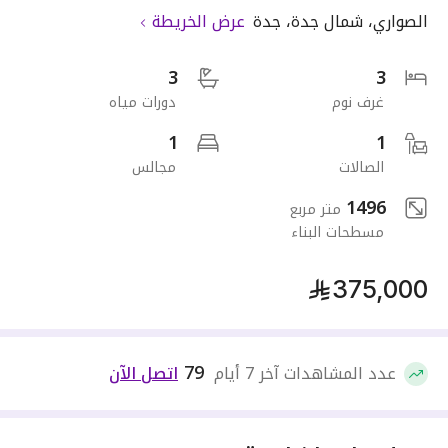
الصواري
،
شمال جدة
،
جدة
عرض الخريطة
3
3
غرف نوم
دورات مياه
1
1
الصالات
مجالس
1496
متر مربع
مسطحات البناء
375,000
79
عدد المشاهدات آخر 7 أيام
اتصل الآن