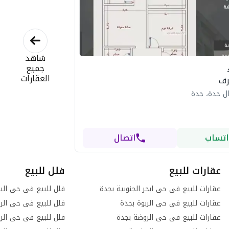
شاهد
جميع
العقارات
ل جدة، جدة
اتساب
اتصال
عقارات للبيع
فلل للبيع
عقارات للبيع فى حى ابحر الجنوبية بجدة
فلل للبيع فى حى الب
عقارات للبيع فى حى الربوة بجدة
فلل للبيع فى حى الرح
عقارات للبيع فى حى الروضة بجدة
فلل للبيع فى حى الر