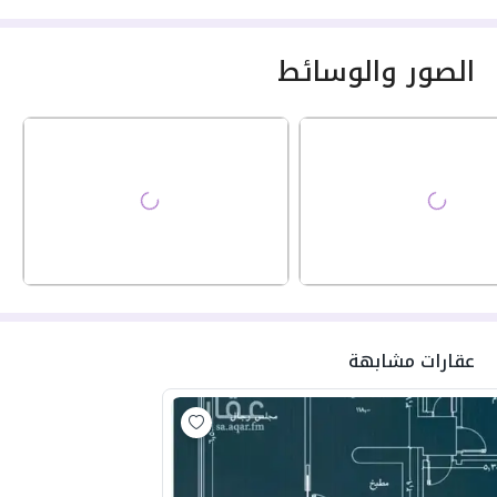
الصور والوسائط
عقارات مشابهة