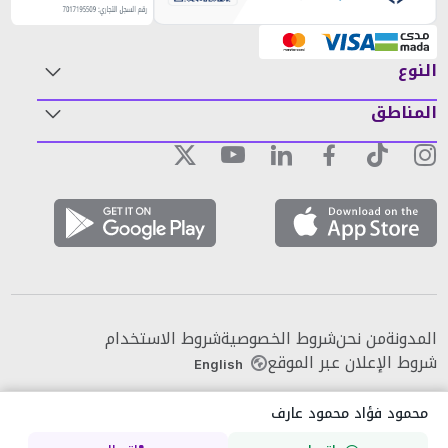
النوع
المناطق
المدونة
من نحن
شروط الخصوصية
شروط الاستخدام
شروط الإعلان عبر الموقع
English
محمود فؤاد محمود عارف