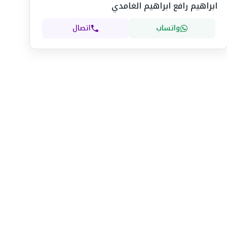
ابراهيم رافع ابراهيم الغامدي
واتساب
اتصال