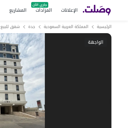
الإعلانات
المزادات
المشاريع
الرئيسية
المملكة العربية السعودية
جدة
شقق للبيع 
الواجهة