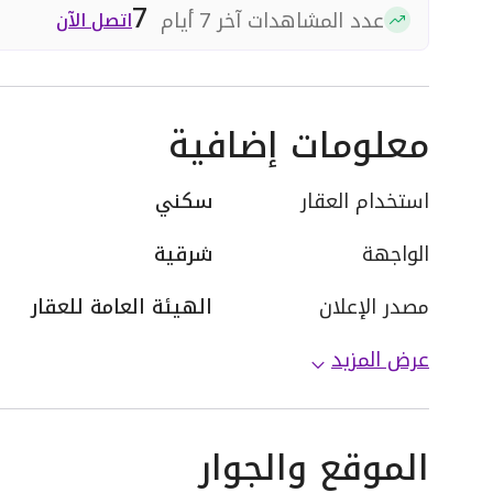
7
عدد المشاهدات آخر 7 أيام
اتصل الآن
معلومات إضافية
استخدام العقار
سكني
الواجهة
شرقية
مصدر الإعلان
الهيئة العامة للعقار
عرض المزيد
الموقع والجوار