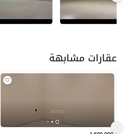
عقارات مشابهة