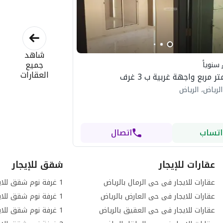
شاهد
جميع
سنوياً
العقارات
لرياض، الرياض
اتساب
اتصال
عقارات للإيجار
شقق للإيجار
عقارات للايجار فى حى الرمال بالرياض
عقارات للايجار فى حى العارض بالرياض
عقارات للايجار فى حى العقيق بالرياض