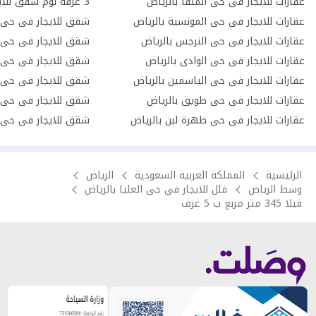
عقارات للايجار فى حى الملقا بالرياض
عقارات للايجار فى حى المونسية بالرياض
شقق للايجار فى حى ا
عقارات للايجار فى حى النرجس بالرياض
شقق للايجار فى حى ا
عقارات للايجار فى حى الوادى بالرياض
شقق للايجار فى حى 
عقارات للايجار فى حى الياسمين بالرياض
شقق للايجار فى حى ا
عقارات للايجار فى حى طويق بالرياض
شقق للايجار فى حى ا
عقارات للايجار فى حى ظهرة لبن بالرياض
شقق للايجار فى حى ا
الرئيسية
المملكة العربية السعودية
الرياض
وسط الرياض
فلل للايجار فى حى العليا بالرياض
فيلا 345 متر مربع ب 5 غرف