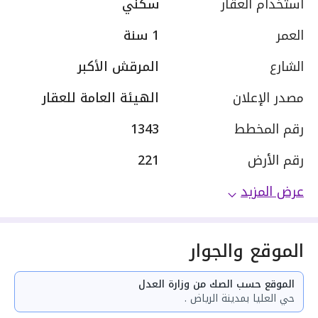
استخدام العقار
سكني
العمر
1 سنة
الشارع
المرقش الأكبر
مصدر الإعلان
الهيئة العامة للعقار
رقم المخطط
1343
رقم الأرض
221
عرض المزيد
الموقع والجوار
الموقع حسب الصك من وزارة العدل
حي العليا بمدينة الرياض .