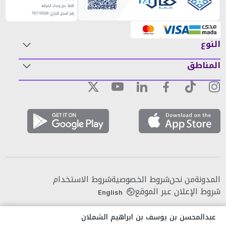
النوع
المناطق
المدونة
من نحن
شروط الخصوصية
شروط الاستخدام
شروط الإعلان عبر الموقع
English
عبدالمحسن بن يوسف بن ابراهيم الشملان