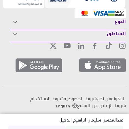
النوع
المناطق
المدونة
من نحن
شروط الخصوصية
شروط الاستخدام
شروط الإعلان عبر الموقع
English
عبدالمحسن سليمان ابراهيم الدخيل