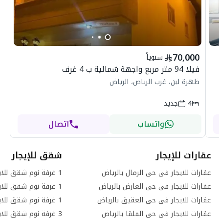
70,000
سنوياً
فيلا 94 متر مربع واجهة شمالية ب 4 غرف
ظهرة لبن، غرب الرياض، الرياض
4
جديد
واتساب
اتصال
عقارات للإيجار
شقق للإيجار
عقارات للايجار فى حى الرمال بالرياض
عقارات للايجار فى حى العارض بالرياض
عقارات للايجار فى حى العقيق بالرياض
عقارات للايجار فى حى الملقا بالرياض