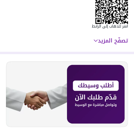
انقر للذهاب إلى الرابط
تصفّح المزيد