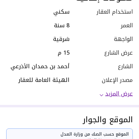
استخدام العقار
سكني
العمر
8 سنة
الواجهة
شرقية
عرض الشارع
15 م
الشارع
أحمد بن حمدان الأذرعي
مصدر الإعلان
الهيئة العامة للعقار
عرض المزيد
الموقع والجوار
الموقع حسب الصك من وزارة العدل