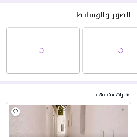
الصور والوسائط
عقارات مشابهة