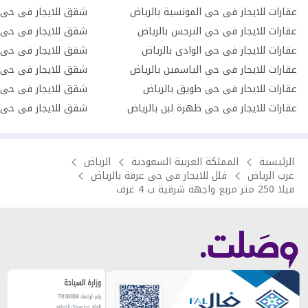
عقارات للايجار فى حى المونسية بالرياض
شقق للايجار فى حى ا
عقارات للايجار فى حى النرجس بالرياض
شقق للايجار فى حى ا
عقارات للايجار فى حى الوادى بالرياض
شقق للايجار فى حى 
عقارات للايجار فى حى الياسمين بالرياض
شقق للايجار فى حى ا
عقارات للايجار فى حى طويق بالرياض
شقق للايجار فى حى ا
عقارات للايجار فى حى ظهرة لبن بالرياض
شقق للايجار فى حى ا
الرئيسية
المملكة العربية السعودية
الرياض
غرب الرياض
فلل للايجار فى حى عرقة بالرياض
فيلا 250 متر مربع واجهة شرقية ب 4 غرف