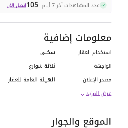
105
عدد المشاهدات آخر 7 أيام
اتصل الآن
معلومات إضافية
استخدام العقار
سكني
الواجهة
ثلاثة شوارع
مصدر الإعلان
الهيئة العامة للعقار
عرض المزيد
الموقع والجوار