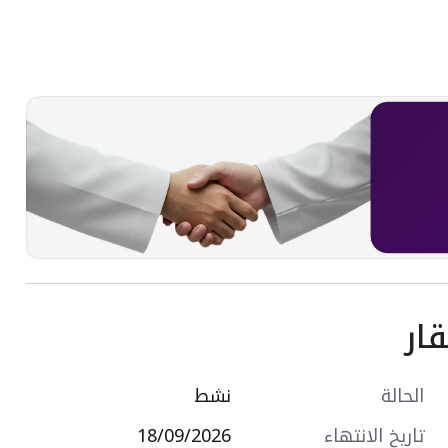
ار
الحالة
نشط
تاريخ الانتهاء
18/09/2026