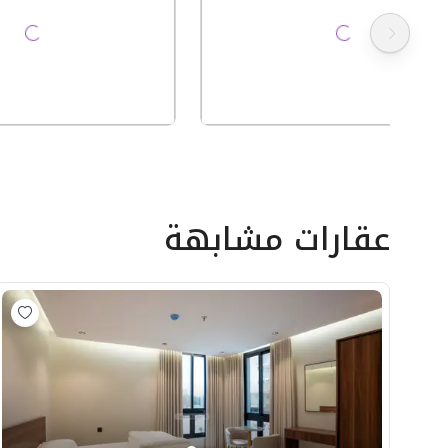
عقارات مشابهة