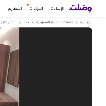
الإعلانات
المزادات
المشاريع
الرئيسية
المملكة العربية السعودية
جدة