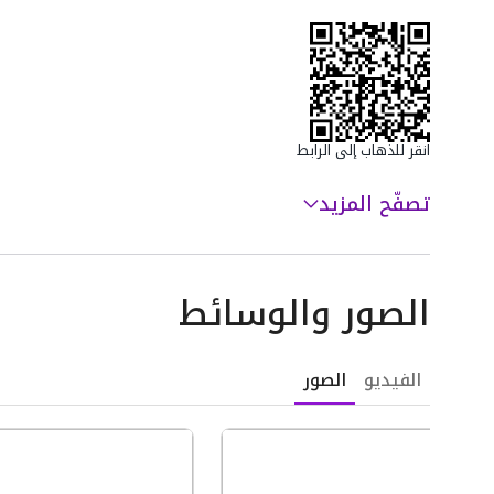
انقر للذهاب إلى الرابط
تصفّح المزيد
الصور والوسائط
الفيديو
الصور