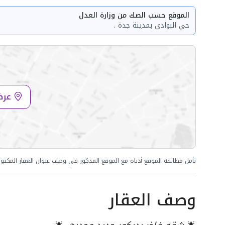
الموقع حسب الصك من وزارة العدل
حي البوادى بمدينة جدة .
عرض
نأمل مطابقة الموقع أدناه مع الموقع المذكور في وصف عنوان العقار المكتو
وصف العقار