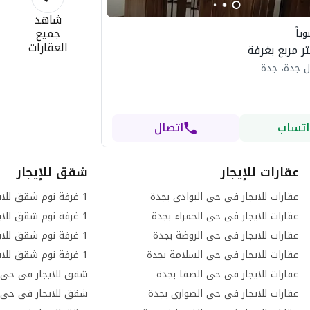
شاهد
جميع
ياً
العقارات
ل جدة، جدة
اتساب
اتصال
عقارات للإيجار
شقق للإيجار
عقارات للايجار فى حى البوادى بجدة
عقارات للايجار فى حى الحمراء بجدة
عقارات للايجار فى حى الروضة بجدة
عقارات للايجار فى حى السلامة بجدة
عقارات للايجار فى حى الصفا بجدة
شقق للايجار فى حى ا
عقارات للايجار فى حى الصوارى بجدة
شقق للايجار فى حى ا