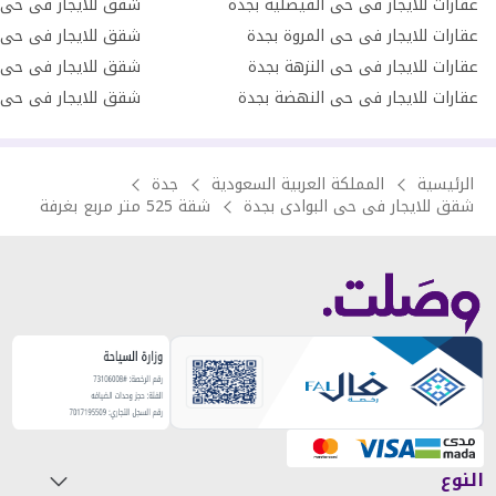
عقارات للايجار فى حى الفيصلية بجدة
شقق للايجار فى حى 
عقارات للايجار فى حى المروة بجدة
شقق للايجار فى حى 
عقارات للايجار فى حى النزهة بجدة
شقق للايجار فى حى 
عقارات للايجار فى حى النهضة بجدة
شقق للايجار فى حى ا
الرئيسية
المملكة العربية السعودية
جدة
شقق للايجار فى حى البوادى بجدة
شقة 525 متر مربع بغرفة
النوع