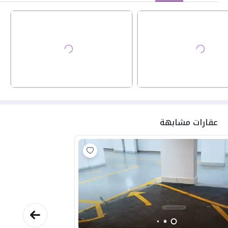
عقارات مشابهة