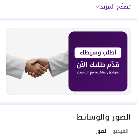
تصفّح المزيد
الصور والوسائط
الفيديو
الصور