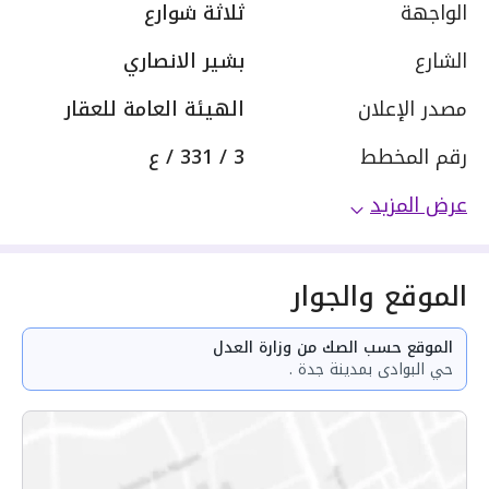
الواجهة
ثلاثة شوارع
الشارع
بشير الانصاري
مصدر الإعلان
الهيئة العامة للعقار
رقم المخطط
3 / 331 / ع
عرض المزيد
الموقع والجوار
الموقع حسب الصك من وزارة العدل
حي البوادى بمدينة جدة .