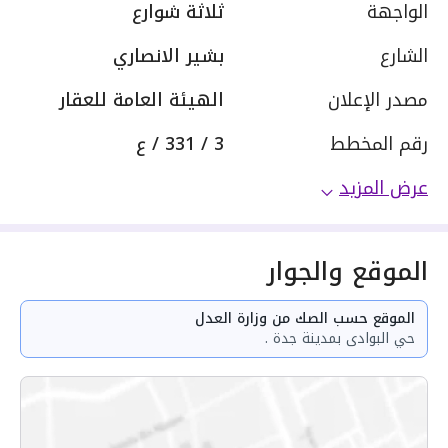
الواجهة
ثلاثة شوارع
الشارع
بشير الانصاري
مصدر الإعلان
الهيئة العامة للعقار
رقم المخطط
3 / 331 / ع
عرض المزيد
الموقع والجوار
الموقع حسب الصك من وزارة العدل
حي البوادى بمدينة جدة .