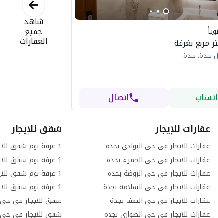
شاهد
جميع
ياً
العقارات
ل جدة، جدة
اتساب
اتصال
عقارات للإيجار
شقق للإيجار
عقارات للايجار فى حى البوادى بجدة
عقارات للايجار فى حى الحمراء بجدة
عقارات للايجار فى حى الروضة بجدة
عقارات للايجار فى حى السلامة بجدة
عقارات للايجار فى حى الصفا بجدة
شقق للايجار فى حى ا
عقارات للايجار فى حى الصوارى بجدة
شقق للايجار فى حى ا