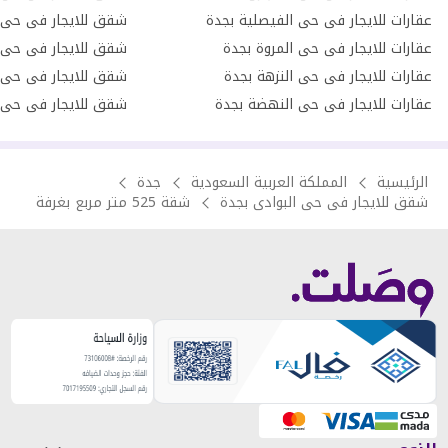
عقارات للايجار فى حى الفيصلية بجدة
شقق للايجار فى حى 
عقارات للايجار فى حى المروة بجدة
شقق للايجار فى حى 
عقارات للايجار فى حى النزهة بجدة
شقق للايجار فى حى 
عقارات للايجار فى حى النهضة بجدة
شقق للايجار فى حى ا
الرئيسية
المملكة العربية السعودية
جدة
شقق للايجار فى حى البوادى بجدة
شقة 525 متر مربع بغرفة