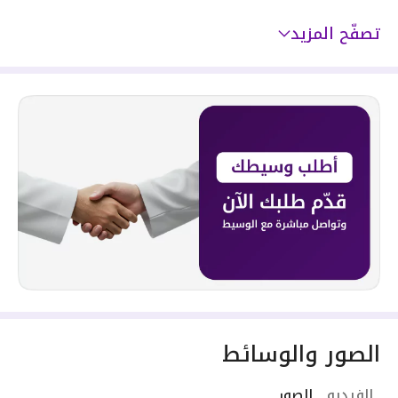
تصفّح المزيد
الصور والوسائط
الفيديو
الصور