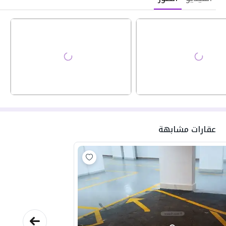
عقارات مشابهة