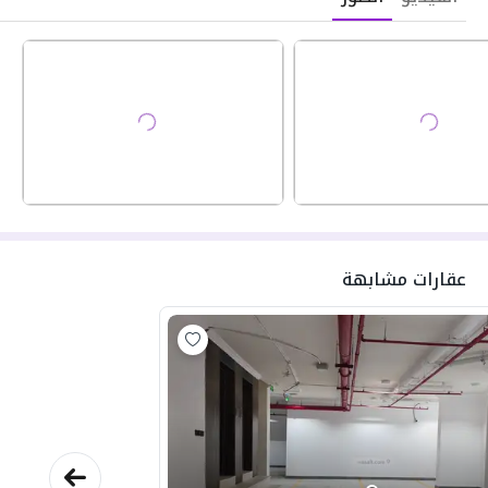
عقارات مشابهة