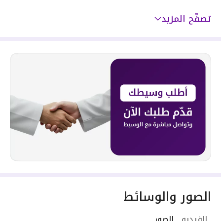
تصفّح المزيد
الصور والوسائط
الفيديو
الصور