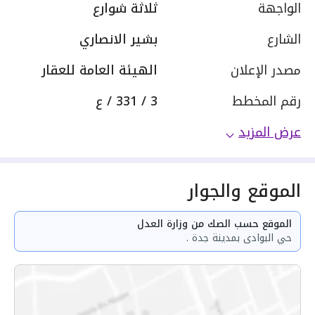
الواجهة
ثلاثة شوارع
الشارع
بشير الانصاري
مصدر الإعلان
الهيئة العامة للعقار
رقم المخطط
3 / 331 / ع
عرض المزيد
الموقع والجوار
الموقع حسب الصك من وزارة العدل
حي البوادى بمدينة جدة .