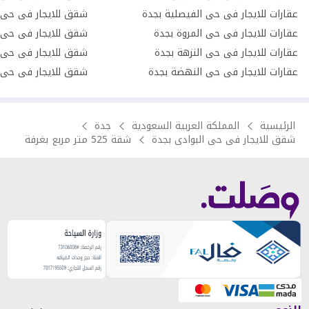
عقارات للايجار فى حى الفيصلية بجدة
شقق للايجار فى حى 
عقارات للايجار فى حى المروة بجدة
شقق للايجار فى حى 
عقارات للايجار فى حى النزهة بجدة
شقق للايجار فى حى 
عقارات للايجار فى حى النهضة بجدة
شقق للايجار فى حى ا
الرئيسية
المملكة العربية السعودية
جدة
شقق للايجار فى حى البوادى بجدة
شقة 525 متر مربع بغرفة