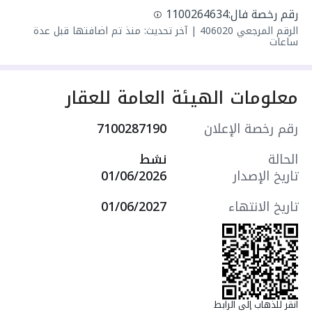
رقم رخصة فال:
1100264634
الرقم المرجعي
406020
|
آخر تحديث: منذ تم اضافتها قبل عدة
ساعات
معلومات الهيئة العامة للعقار
رقم رخصة الإعلان
7100287190
الحالة
نشط
تاريخ الإصدار
01/06/2026
تاريخ الانتهاء
01/06/2027
انقر للذهاب إلى الرابط