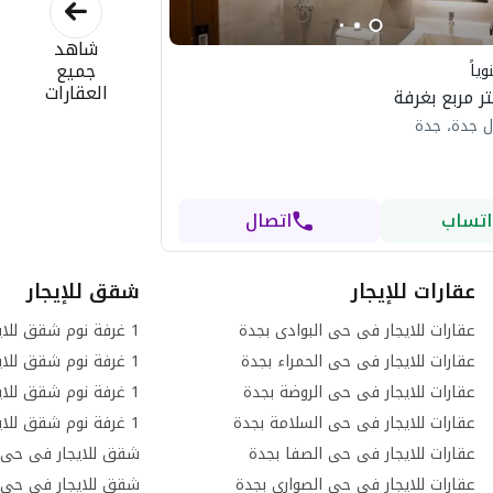
شاهد
جميع
ياً
العقارات
ل جدة، جدة
اتساب
اتصال
عقارات للإيجار
شقق للإيجار
عقارات للايجار فى حى البوادى بجدة
عقارات للايجار فى حى الحمراء بجدة
عقارات للايجار فى حى الروضة بجدة
عقارات للايجار فى حى السلامة بجدة
عقارات للايجار فى حى الصفا بجدة
شقق للايجار فى حى ا
عقارات للايجار فى حى الصوارى بجدة
شقق للايجار فى حى ا