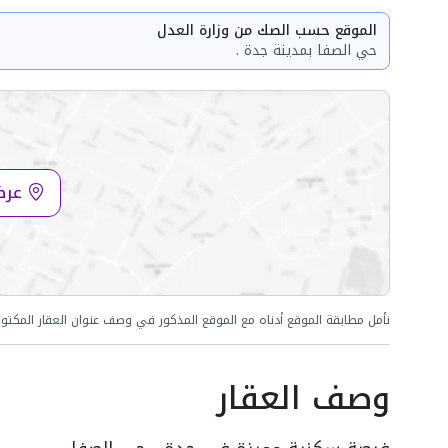
الموقع حسب الصك من وزارة العدل
حي الصفا بمدينة جدة .
عرض
نأمل مطابقة الموقع أدناه مع الموقع المذكور في وصف عنوان العقار المكتو
وصف العقار