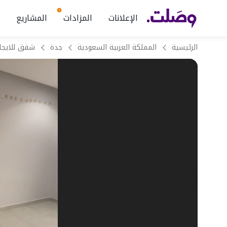
الإعلانات
المزادات
المشاريع
الرئيسية
المملكة العربية السعودية
جدة
شقق للايجا