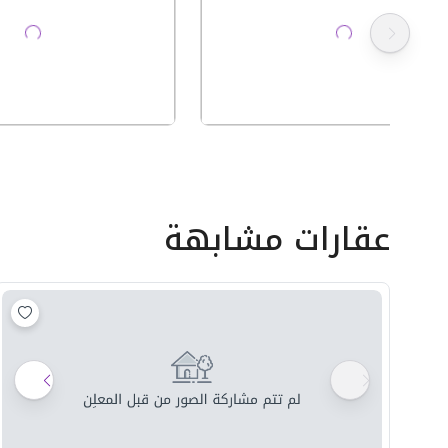
عقارات مشابهة