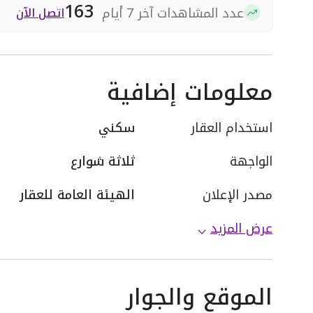
163
عدد المشاهدات آخر 7 أيام
اتصل الآن
معلومات إضافية
استخدام العقار
سكني
الواجهة
ثلاثة شوارع
مصدر الإعلان
الهيئة العامة للعقار
عرض المزيد
الموقع والجوار