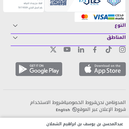
النوع
المناطق
المدونة
من نحن
شروط الخصوصية
شروط الاستخدام
شروط الإعلان عبر الموقع
English
عبدالمحسن بن يوسف بن ابراهيم الشملان