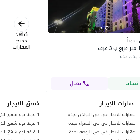
شاهد
جميع
سنوياً
العقارات
 جدة، جدة
اتساب
اتصال
عقارات للإيجار
شقق للإيجار
عقارات للايجار فى حى البوادى بجدة
عقارات للايجار فى حى الحمراء بجدة
عقارات للايجار فى حى الروضة بجدة