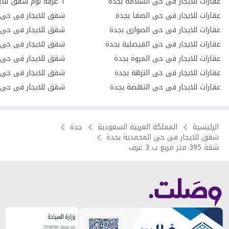
عقارات للايجار فى حى السلامة بجدة
عقارات للايجار فى حى الصفا بجدة
شقق للايجار فى حى ا
عقارات للايجار فى حى الصوارى بجدة
شقق للايجار فى حى ا
عقارات للايجار فى حى الفيصلية بجدة
شقق للايجار فى حى 
عقارات للايجار فى حى المروة بجدة
شقق للايجار فى حى 
عقارات للايجار فى حى النزهة بجدة
شقق للايجار فى حى 
عقارات للايجار فى حى النهضة بجدة
شقق للايجار فى حى ا
الرئيسية
المملكة العربية السعودية
جدة
شقق للايجار فى حى المحمدية بجدة
شقة 395 متر مربع ب 3 غرف