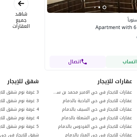
شاهد
جميع
نوياً
العقارات
Apartment with 
اتساب
اتصال
عقارات للإيجار
شقق للإيجار
عقارات للايجار في حي الامير محمد بن سعود بالدمام
عقارات للايجار في حي البادية بالدمام
عقارات للايجار في حي السيف بالدمام
عقارات للايجار في حي الشعلة بالدمام
عقارات للايجار في حي الفردوس بالدمام
عقارات للايجار في حي المنار بالدمام