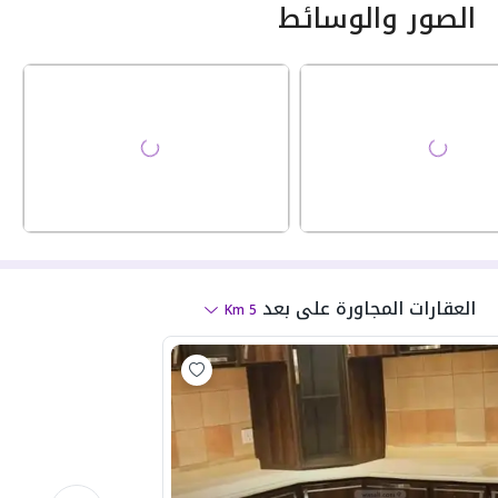
الصور والوسائط
العقارات المجاورة
على بعد
Km
5