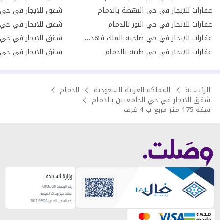
عقارات للايجار في حي النهضة بالدمام
شقق للايجار في حي 
عقارات للايجار في حي النور بالدمام
شقق للايجار في حي ا
عقارات للايجار في حي ضاحية الملك فهد بالدمام
شقق للايجار في حي ال
عقارات للايجار في حي طيبة بالدمام
شقق للايجار في حي ال
الرئيسية
المملكة العربية السعودية
الدمام
شقق للايجار في حي الجامعيين بالدمام
شقة 175 متر مربع ب 4 غرف