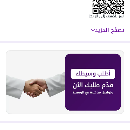
انقر للذهاب إلى الرابط
تصفّح المزيد