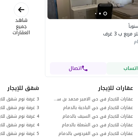
شاهد
جميع
نوياً
العقارات
ام
اتساب
اتصال
عقارات للإيجار
شقق للإيجار
عقارات للايجار في حي الامير محمد بن سعود بالدمام
عقارات للايجار في حي البادية بالدمام
عقارات للايجار في حي السيف بالدمام
عقارات للايجار في حي الشعلة بالدمام
عقارات للايجار في حي الفردوس بالدمام