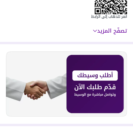
انقر للذهاب إلى الرابط
تصفّح المزيد