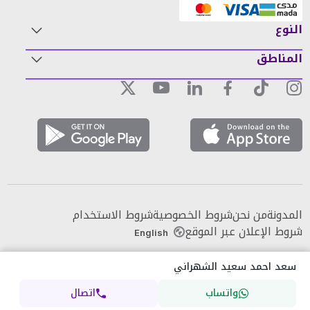
النوع
المناطق
المدونة
من نحن
شروط الخصوصية
شروط الاستخدام
شروط الإعلان عبر الموقع
English
سعد احمد سعيد الشهراني
واتساب
اتصال