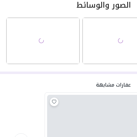
الصور والوسائط
عقارات مشابهة