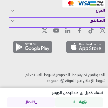
النوع
المناطق
المدونة
من نحن
شروط الخصوصية
شروط الاستخدام
شروط الإعلان عبر الموقع
English
أسماء كميل بن عبدالرحمن الجوهر
واتساب
اتصال