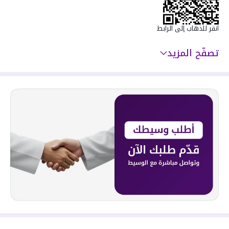
انقر للذهاب إلى الرابط
تصفّح المزيد