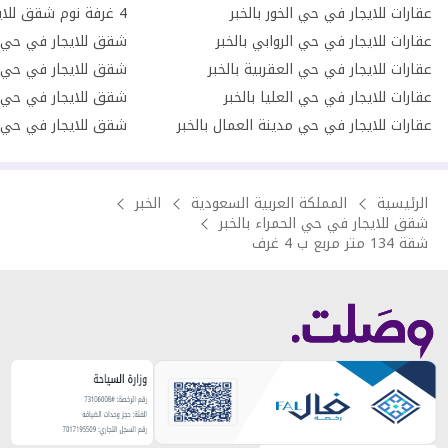
عقارات للايجار في حي الخور بالخبر
عقارات للايجار في حي الروابي بالخبر
شقق للايجار في حي ال
عقارات للايجار في حي العقربية بالخبر
شقق للايجار في حي ال
عقارات للايجار في حي العليا بالخبر
شقق للايجار في حي ال
عقارات للايجار في حي مدينة العمال بالخبر
شقق للايجار في حي م
الرئيسية
المملكة العربية السعودية
الخبر
شقق للايجار في حي الحمراء بالخبر
شقة 134 متر مربع ب 4 غرف