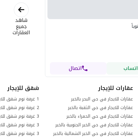
شاهد
جميع
ياً
العقارات
اتساب
اتصال
عقارات للإيجار
شقق للإيجار
عقارات للايجار في حي البحر بالخبر
عقارات للايجار في حي الثقبة بالخبر
عقارات للايجار في حي الحمراء بالخبر
عقارات للايجار في حي الخبر الجنوبية بالخبر
عقارات للايجار في حي الخبر الشمالية بالخبر