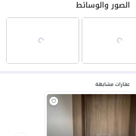
الصور والوسائط
عقارات مشابهة