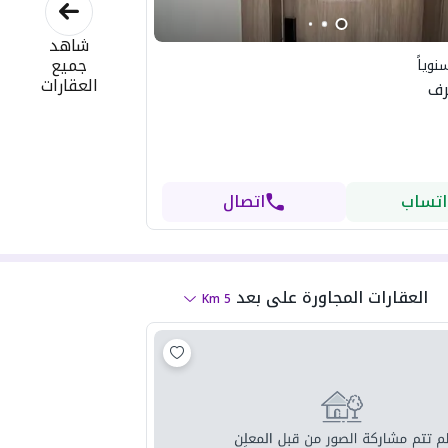
شاهد
جميع
نوياً
العقارات
اتساب
اتصال
العقارات المجاورة
على بعد
Km
5