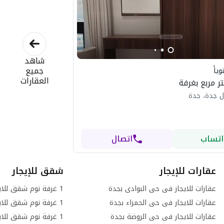
شاهد
جميع
ياً
العقارات
ل جدة، جدة
اتساب
اتصال
عقارات للإيجار
شقق للإيجار
عقارات للايجار فى حى البوادى بجدة
عقارات للايجار فى حى الحمراء بجدة
عقارات للايجار فى حى الروضة بجدة