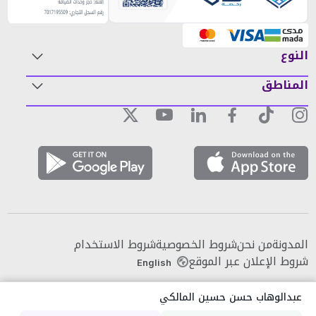
النوع
المناطق
المدونة
من نحن
شروط الخصوصية
شروط الاستخدام
شروط الإعلان عبر الموقع
English
عبدالوهاب حسن حسين المالكي