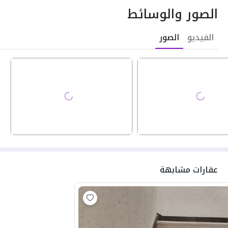
الصور والوسائط
الفيديو
الصور
عقارات مشابهة