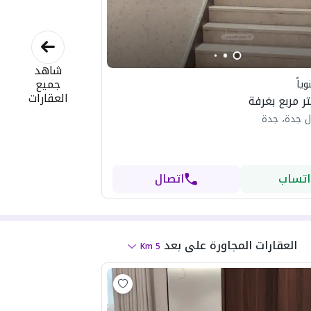
شاهد
جميع
ياً
العقارات
ل جدة، جدة
اتساب
اتصال
العقارات المجاورة
على بعد
Km
5