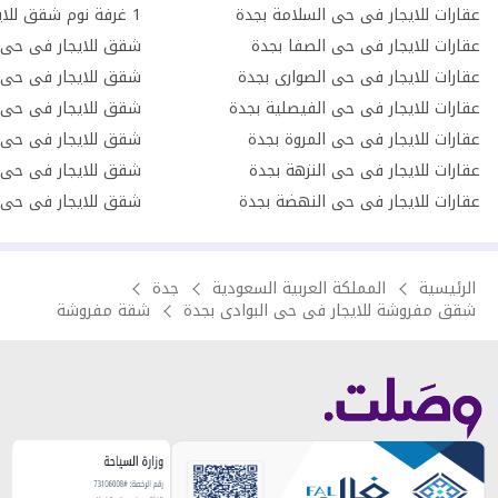
عقارات للايجار فى حى السلامة بجدة
عقارات للايجار فى حى الصفا بجدة
شقق للايجار فى حى ا
عقارات للايجار فى حى الصوارى بجدة
شقق للايجار فى حى ا
عقارات للايجار فى حى الفيصلية بجدة
شقق للايجار فى حى 
عقارات للايجار فى حى المروة بجدة
شقق للايجار فى حى 
عقارات للايجار فى حى النزهة بجدة
شقق للايجار فى حى 
عقارات للايجار فى حى النهضة بجدة
شقق للايجار فى حى ا
الرئيسية
المملكة العربية السعودية
جدة
شقق مفروشة للايجار فى حى البوادى بجدة
شقة مفروشة