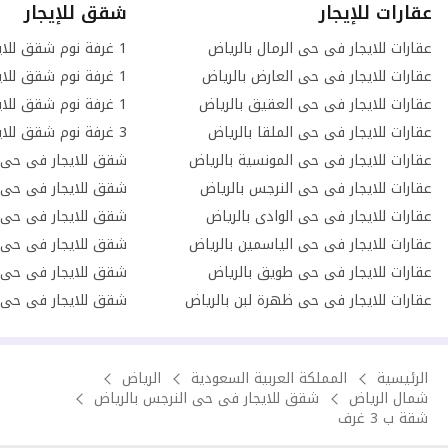
عقارات للإيجار
شقق للإيجار
عقارات للايجار فى حى الرمال بالرياض
عقارات للايجار فى حى العارض بالرياض
عقارات للايجار فى حى العقيق بالرياض
عقارات للايجار فى حى الملقا بالرياض
عقارات للايجار فى حى المونسية بالرياض
شقق للايجار فى حى ا
عقارات للايجار فى حى النرجس بالرياض
شقق للايجار فى حى ا
عقارات للايجار فى حى الوادى بالرياض
شقق للايجار فى حى 
عقارات للايجار فى حى الياسمين بالرياض
شقق للايجار فى حى ا
عقارات للايجار فى حى طويق بالرياض
شقق للايجار فى حى ا
عقارات للايجار فى حى ظهرة لبن بالرياض
شقق للايجار فى حى ا
الرئيسية
المملكة العربية السعودية
الرياض
شمال الرياض
شقق للايجار فى حى النرجس بالرياض
شقة ب 3 غرف