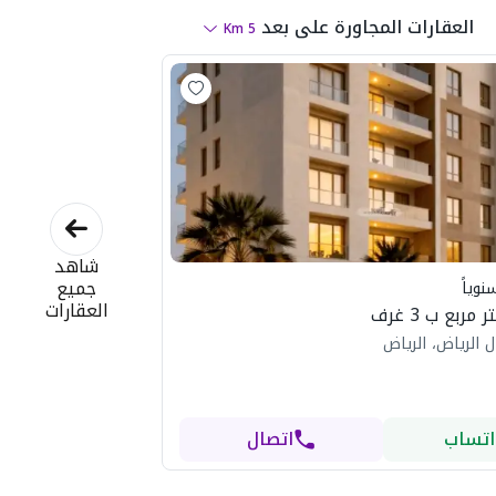
العقارات المجاورة
على بعد
Km
5
شاهد
جميع
نوياً
العقارات
 الرياض، الرياض
اتساب
اتصال