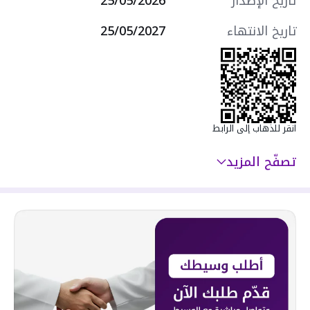
تاريخ الإصدار
25/05/2026
تاريخ الانتهاء
25/05/2027
انقر للذهاب إلى الرابط
تصفّح المزيد