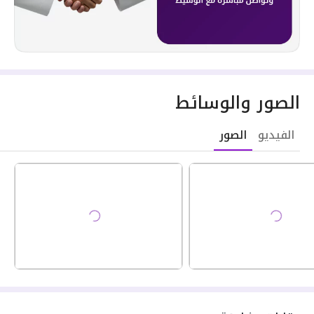
الصور والوسائط
الفيديو
الصور