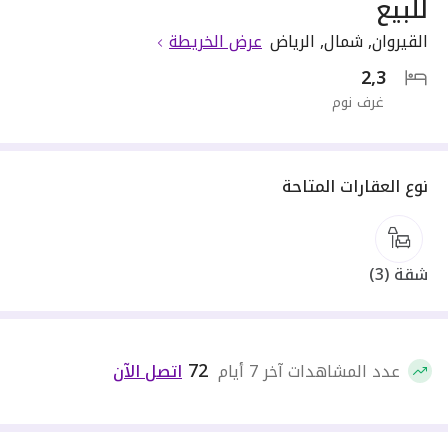
للبيع
القيروان, شمال, الرياض
عرض الخريطة
2,3
غرف نوم
نوع العقارات المتاحة
شقة
(
3
)
72
عدد المشاهدات آخر 7 أيام
اتصل الآن