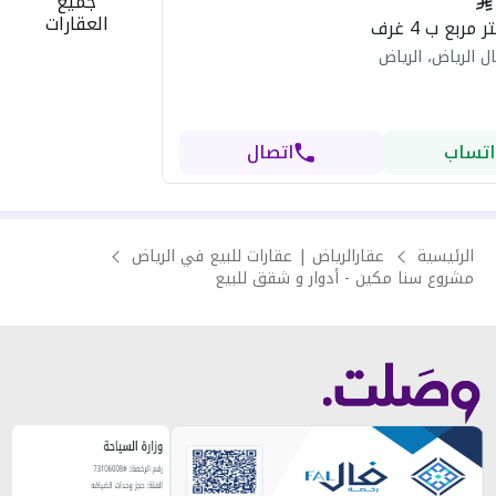
جميع
العقارات
ل الرياض، الرياض
اتساب
اتصال
الرئيسية
عقارالرياض | عقارات للبيع في الرياض
مشروع سنا مكين - أدوار و شقق للبيع