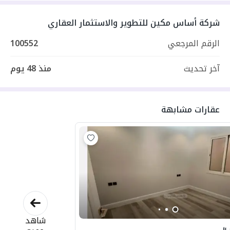
شركة أساس مكين للتطوير والاستثمار العقاري
الرقم المرجعي
100552
آخر تحديث
منذ
48 يوم
عقارات مشابهة
شاهد