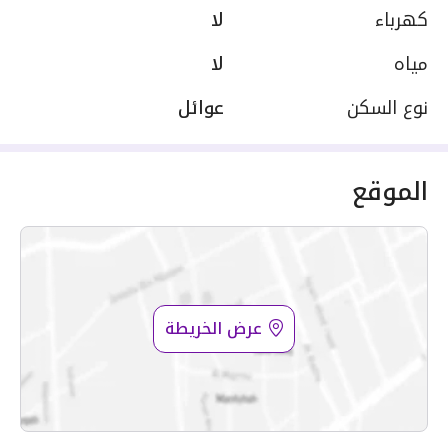
كهرباء
لا
مياه
لا
نوع السكن
عوائل
الموقع
عرض الخريطة