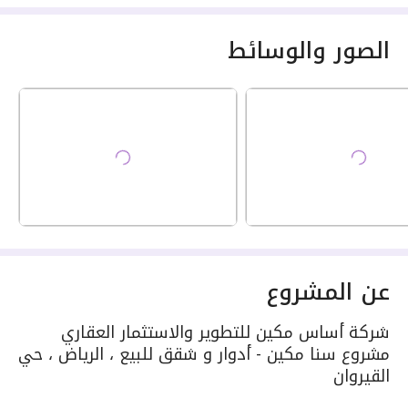
الصور والوسائط
عن المشروع
شركة أساس مكين للتطوير والاستثمار العقاري
مشروع سنا مكين - أدوار و شقق للبيع ، الرياض ، حي
القيروان