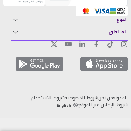
النوع
المناطق
المدونة
من نحن
شروط الخصوصية
شروط الاستخدام
شروط الإعلان عبر الموقع
English