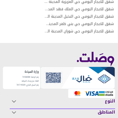
شقق للايجار اليومي حي العزيزية المدينة المنورة
شقق للايجار اليومي حي الملك فهد المدينة المنورة
شقق للايجار اليومي حي النخيل المدينة المنورة
شقق للايجار اليومي حي بني ظفر المدينة المنورة
شقق للايجار اليومي حي شوران المدينة المنورة
النوع
المناطق