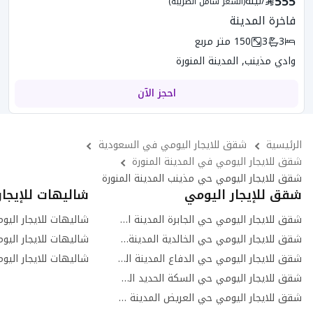
555
/
ليلة
(السعر شامل الضريبه)
فاخرة المدينة
3
3
150
متر مربع
وادي مذينب, المدينة المنورة
احجز الآن
الرئيسية
شقق للايجار اليومي في السعودية
شقق للايجار اليومي في المدينة المنورة
شقق للايجار اليومي حي مذينب المدينة المنورة
شقق للإيجار اليومي
شاليهات للإيجار
شقق للايجار اليومي حي الجابرة المدينة المنورة
شقق للايجار اليومي حي الخالدية المدينة المنورة
شقق للايجار اليومي حي الدفاع المدينة المنورة
شقق للايجار اليومي حي السكة الحديد المدينة المنورة
شقق للايجار اليومي حي العريض المدينة المنورة