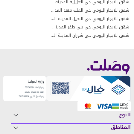
شقق للايجار اليومي حي العزيزية المدينة المنورة
شقق للايجار اليومي حي الملك فهد المدينة المنورة
شقق للايجار اليومي حي النخيل المدينة المنورة
شقق للايجار اليومي حي بني ظفر المدينة المنورة
شقق للايجار اليومي حي شوران المدينة المنورة
النوع
المناطق