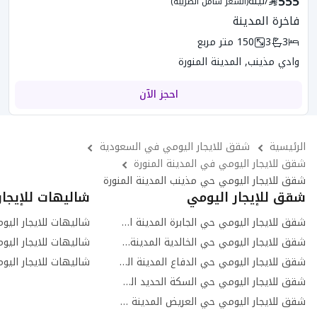
555
/
ليلة
(السعر شامل الضريبه)
فاخرة المدينة
3
3
150
متر مربع
وادي مذينب, المدينة المنورة
احجز الآن
الرئيسية
شقق للايجار اليومي في السعودية
شقق للايجار اليومي في المدينة المنورة
شقق للايجار اليومي حي مذينب المدينة المنورة
شقق للإيجار اليومي
شاليهات للإيجار
شقق للايجار اليومي حي الجابرة المدينة المنورة
شقق للايجار اليومي حي الخالدية المدينة المنورة
شقق للايجار اليومي حي الدفاع المدينة المنورة
شقق للايجار اليومي حي السكة الحديد المدينة المنورة
شقق للايجار اليومي حي العريض المدينة المنورة