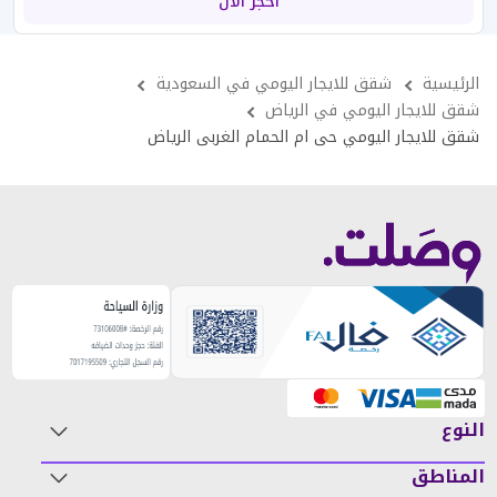
احجز الآن
الرئيسية
شقق للايجار اليومي في السعودية
شقق للايجار اليومي في الرياض
شقق للايجار اليومي حى ام الحمام الغربى الرياض
النوع
المناطق