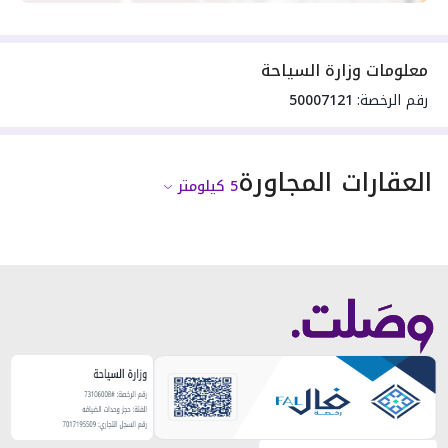
معلومات وزارة السياحة
رقم الرخصة:
50007121
العقارات المجاورة
5
كيلومتر