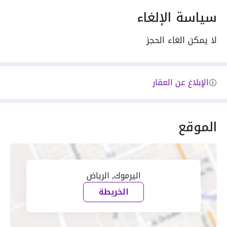
سياسة الإلغاء
لا يمكن الغاء الحجز
الإبلاغ عن العقار
الموقع
اليرموك, الرياض
الخريطة