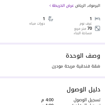
اليرموك, الرياض
عرض الخريطة
1
1
غرف نوم
دورات مياه
70
متر مربع
مساحة البناء
وصف الوحدة
شقة فندقية مريحة مودرن
دليل الوصول
تسجيل الوصول
4:00 م