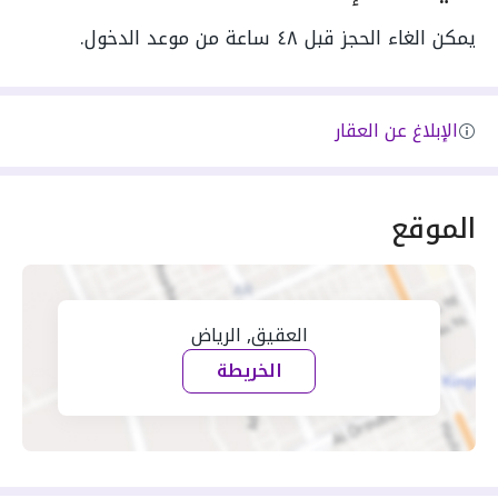
يمكن الغاء الحجز قبل ٤٨ ساعة من موعد الدخول.
الإبلاغ عن العقار
الموقع
العقيق, الرياض
الخريطة