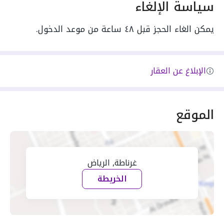
سياسة الإلغاء
يمكن الغاء الحجز قبل ٤٨ ساعة من موعد الدخول.
الإبلاغ عن العقار
الموقع
غرناطة, الرياض
الخريطة