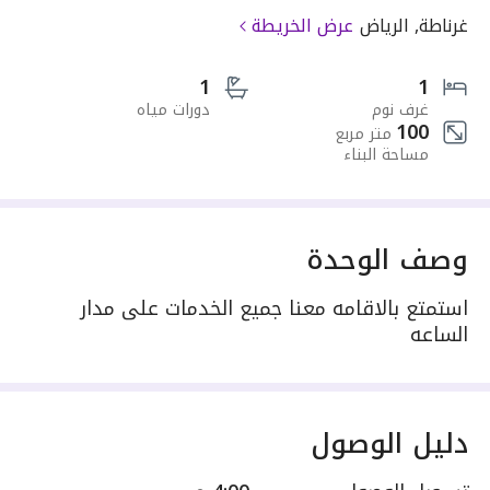
غرناطة, الرياض
عرض الخريطة
1
1
غرف نوم
دورات مياه
100
متر مربع
مساحة البناء
وصف الوحدة
استمتع بالاقامه معنا جميع الخدمات على مدار
الساعه
دليل الوصول