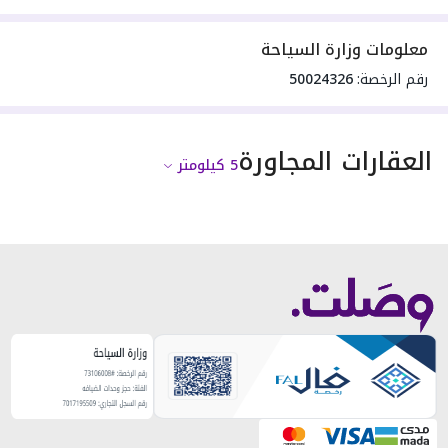
معلومات وزارة السياحة
رقم الرخصة:
50024326
العقارات المجاورة
5
كيلومتر