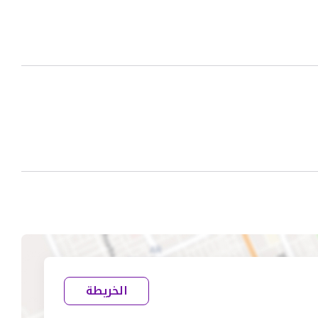
الخريطة