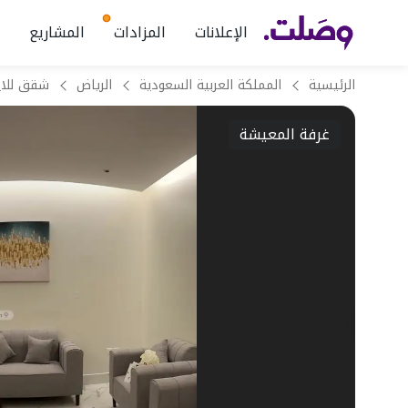
الإعلانات
المزادات
المشاريع
الرئيسية
المملكة العربية السعودية
الرياض
غرفة المعيشة