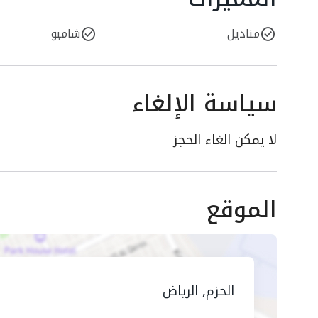
مناديل
شامبو
سياسة الإلغاء
لا يمكن الغاء الحجز
الموقع
الحزم, الرياض