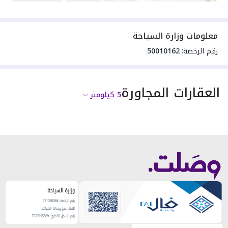
معلومات وزارة السياحة
رقم الرخصة:
50010162
العقارات المجاورة
5
كيلومتر