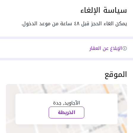
سياسة الإلغاء
يمكن الغاء الحجز قبل ٤٨ ساعة من موعد الدخول.
الإبلاغ عن العقار
الموقع
الأجاويد, جدة
الخريطة