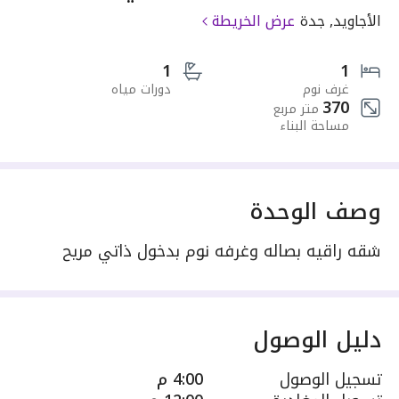
الأجاويد, جدة
عرض الخريطة
1
1
غرف نوم
دورات مياه
370
متر مربع
مساحة البناء
وصف الوحدة
شقه راقيه بصاله وغرفه نوم بدخول ذاتي مريح
دليل الوصول
تسجيل الوصول
4:00 م