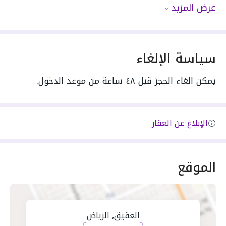
عرض المزيد
سياسة الإلغاء
يمكن الغاء الحجز قبل ٤٨ ساعة من موعد الدخول.
الإبلاغ عن العقار
الموقع
العقيق, الرياض