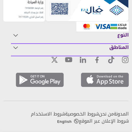
النوع
المناطق
المدونة
من نحن
شروط الخصوصية
شروط الاستخدام
شروط الإعلان عبر الموقع
English