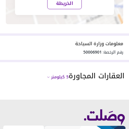
الخريطة
معلومات وزارة السياحة
رقم الرخصة:
50006901
العقارات المجاورة
5
كيلومتر