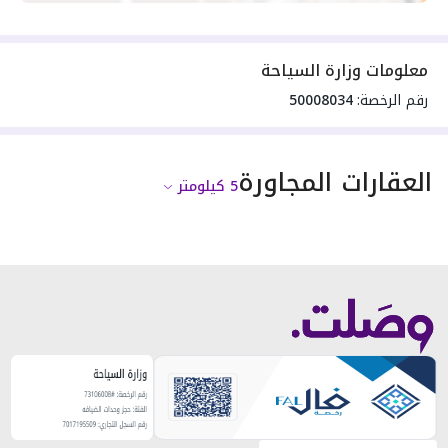
معلومات وزارة السياحة
رقم الرخصة:
50008034
العقارات المجاورة
5
كيلومتر