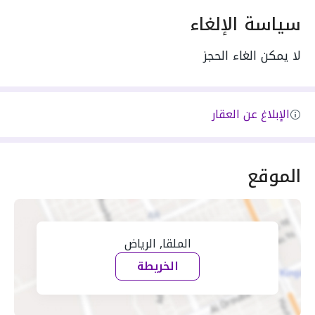
سياسة الإلغاء
لا يمكن الغاء الحجز
الإبلاغ عن العقار
الموقع
الملقا, الرياض
الخريطة