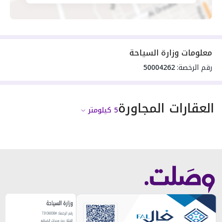
معلومات وزارة السياحة
رقم الرخصة:
50004262
العقارات المجاورة
5
كيلومتر