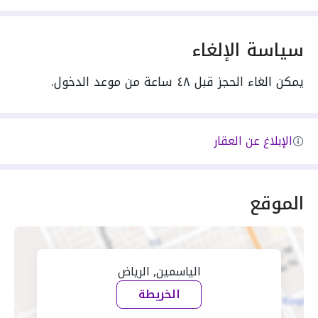
سياسة الإلغاء
يمكن الغاء الحجز قبل ٤٨ ساعة من موعد الدخول.
الإبلاغ عن العقار
الموقع
الياسمين, الرياض
الخريطة