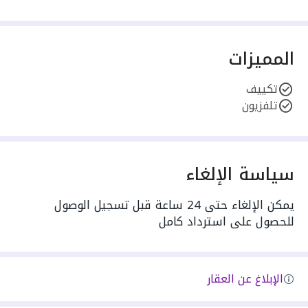
المميزات
تكييف
تلفزيون
سياسة الإلغاء
يمكن الإلغاء حتى 24 ساعة قبل تسجيل الوصول
للحصول على استرداد كامل
الإبلاغ عن العقار