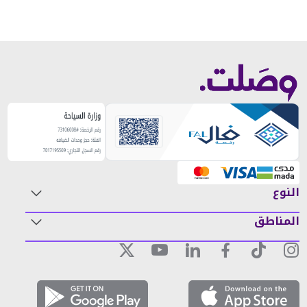
النوع
المناطق