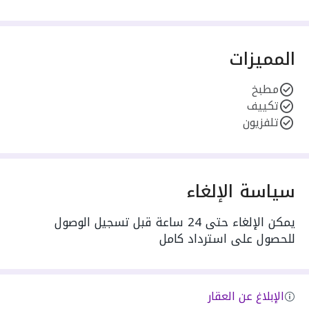
المميزات
مطبخ
تكييف
تلفزيون
سياسة الإلغاء
يمكن الإلغاء حتى 24 ساعة قبل تسجيل الوصول
للحصول على استرداد كامل
الإبلاغ عن العقار