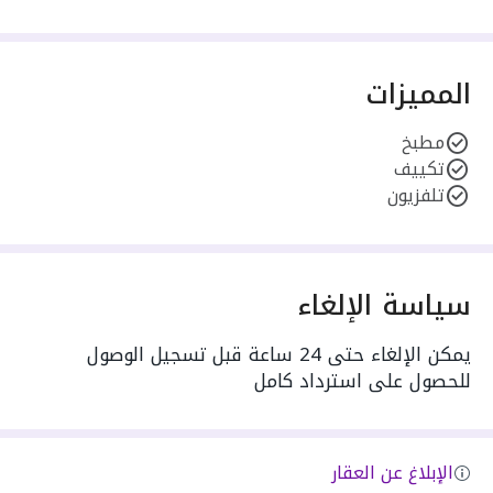
المميزات
مطبخ
تكييف
تلفزيون
سياسة الإلغاء
يمكن الإلغاء حتى 24 ساعة قبل تسجيل الوصول
للحصول على استرداد كامل
الإبلاغ عن العقار