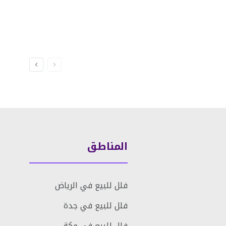
المناطق
فلل للبيع في الرياض
فلل للبيع في جدة
فلل للبيع في مكة