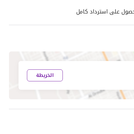
الخريطة