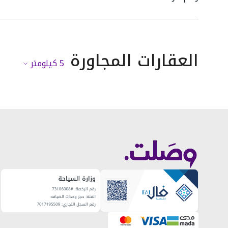
العقارات المجاورة
5
كيلومتر