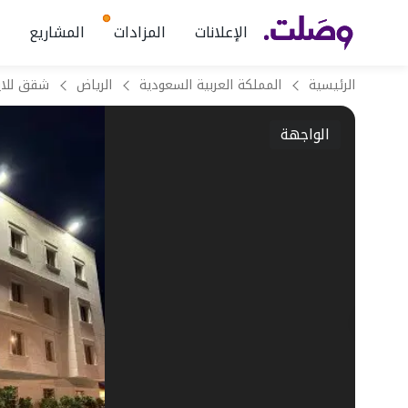
الإعلانات
المزادات
المشاريع
الرئيسية
المملكة العربية السعودية
الرياض
الواجهة