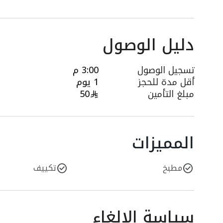
دليل الوصول
تسجيل الوصول
3:00 م
أقل مدة للحجز
1 يوم
مبلغ التأمين
50
المميزات
مطبخ
تكييف
سياسة الإلغاء