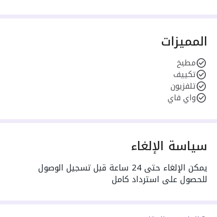
المميزات
مطبخ
تكييف
تلفزيون
واي فاي
سياسة الإلغاء
يمكن الإلغاء حتى 24 ساعة قبل تسجيل الوصول
للحصول على استرداد كامل