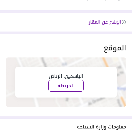
الإبلاغ عن العقار
الموقع
الياسمين, الرياض
الخريطة
معلومات وزارة السياحة