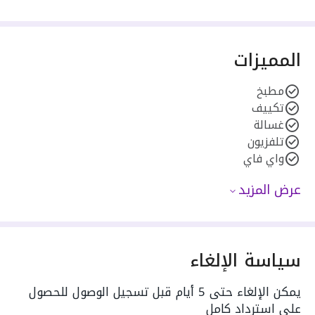
المميزات
مطبخ
تكييف
غسالة
تلفزيون
واي فاي
عرض المزيد
سياسة الإلغاء
يمكن الإلغاء حتى 5 أيام قبل تسجيل الوصول للحصول
على استرداد كامل