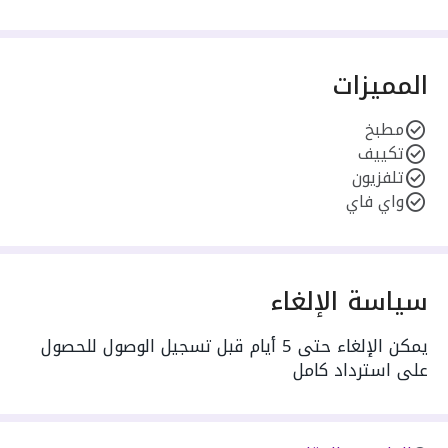
المميزات
مطبخ
تكييف
تلفزيون
واي فاي
سياسة الإلغاء
يمكن الإلغاء حتى 5 أيام قبل تسجيل الوصول للحصول
على استرداد كامل