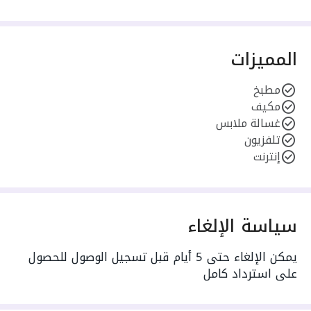
المميزات
مطبخ
مكيف
غسالة ملابس
تلفزيون
إنترنت
سياسة الإلغاء
يمكن الإلغاء حتى 5 أيام قبل تسجيل الوصول للحصول
على استرداد كامل