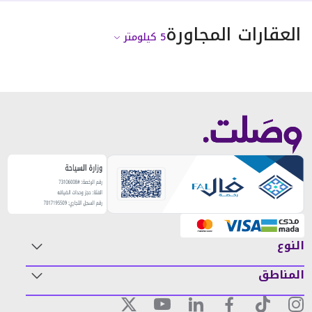
العقارات المجاورة
5
كيلومتر
النوع
المناطق