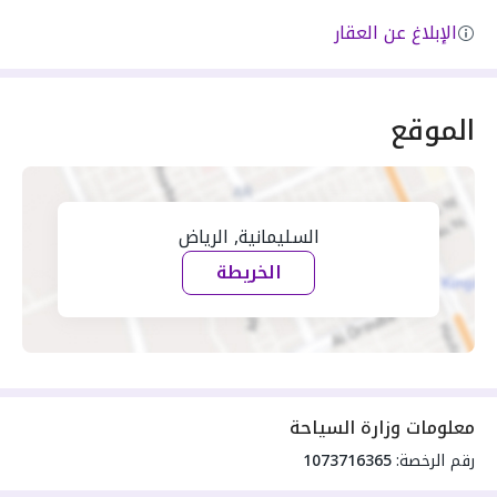
الإبلاغ عن العقار
الموقع
السليمانية, الرياض
الخريطة
معلومات وزارة السياحة
رقم الرخصة:
1073716365