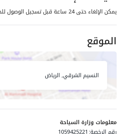
يمكن الإلغاء حتى 24 ساعة قبل تسجيل الوصول للحصول على استرداد كامل
الموقع
النسيم الشرقي, الرياض
معلومات وزارة السياحة
رقم الرخصة:
1059425221