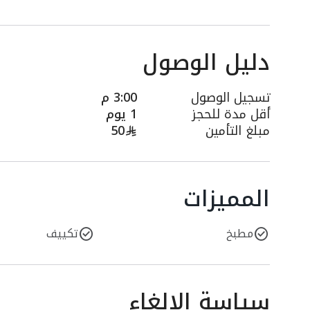
دليل الوصول
تسجيل الوصول
3:00 م
أقل مدة للحجز
1 يوم
مبلغ التأمين
50
المميزات
مطبخ
تكييف
سياسة الإلغاء