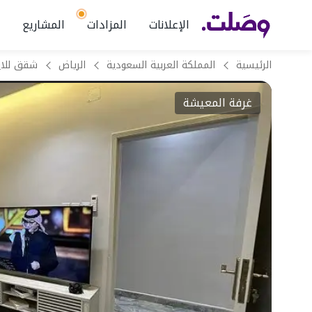
الإعلانات
المزادات
المشاريع
الرئيسية
المملكة العربية السعودية
الرياض
غرفة المعيشة