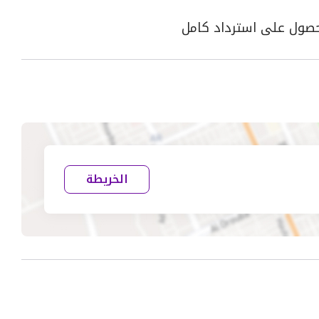
الخريطة