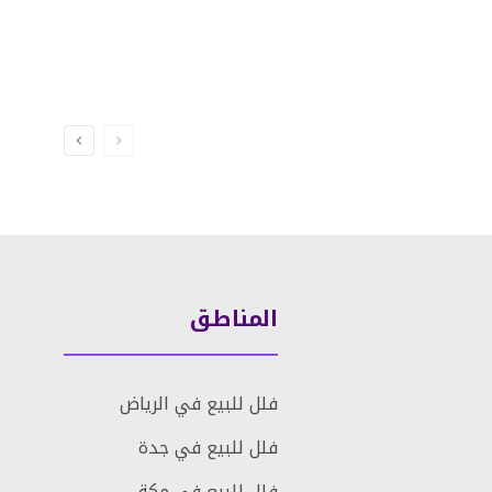
المناطق
فلل للبيع في الرياض
فلل للبيع في جدة
فلل للبيع في مكة