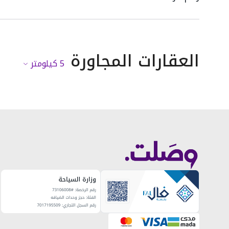
العقارات المجاورة
5
كيلومتر