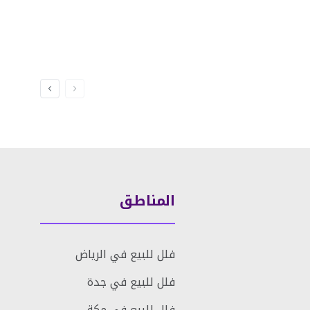
المناطق
فلل للبيع في الرياض
فلل للبيع في جدة
فلل للبيع في مكة