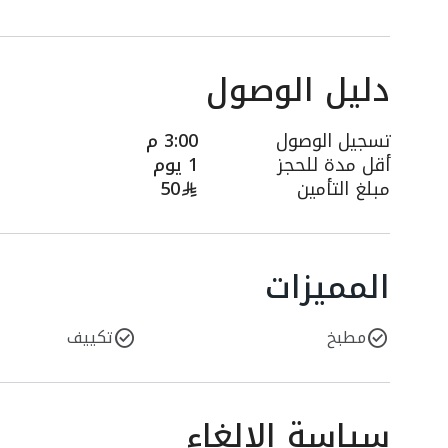
دليل الوصول
تسجيل الوصول
3:00 م
أقل مدة للحجز
1 يوم
مبلغ التأمين
50
المميزات
مطبخ
تكييف
سياسة الإلغاء