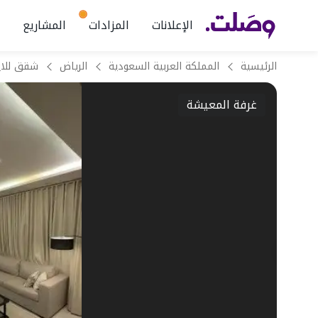
الإعلانات
المزادات
المشاريع
الرئيسية
المملكة العربية السعودية
الرياض
غرفة المعيشة