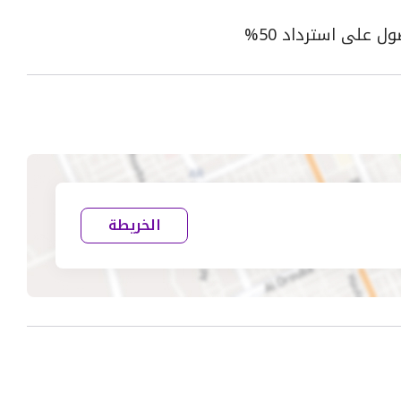
الخريطة