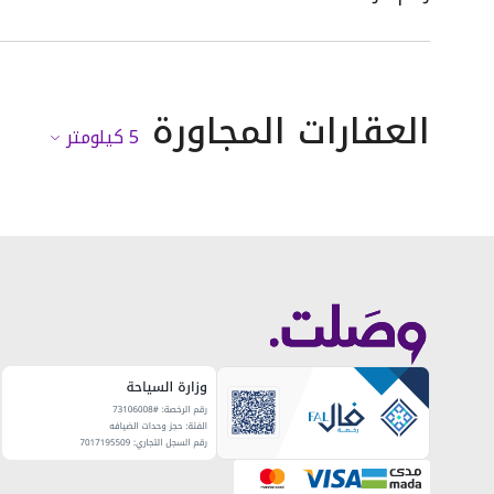
العقارات المجاورة
5
كيلومتر