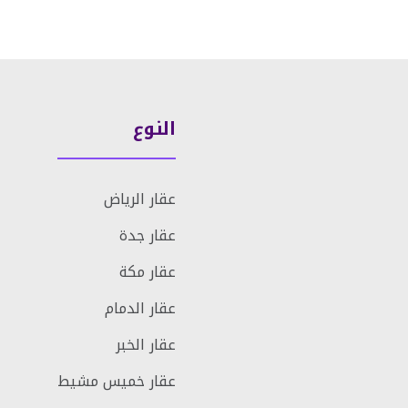
النوع
عقار الرياض
عقار جدة
عقار مكة
عقار الدمام
عقار الخبر
عقار خميس مشيط