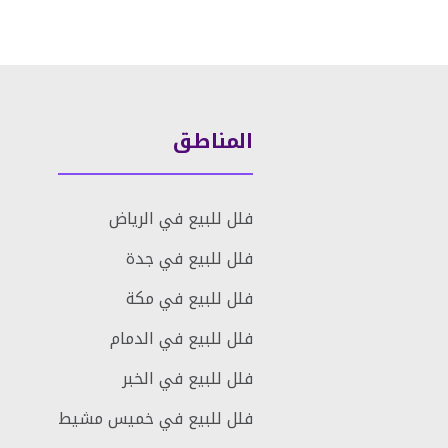
المناطق
فلل للبيع في الرياض
فلل للبيع في جدة
فلل للبيع في مكة
فلل للبيع في الدمام
فلل للبيع في الخبر
فلل للبيع في خميس مشيط