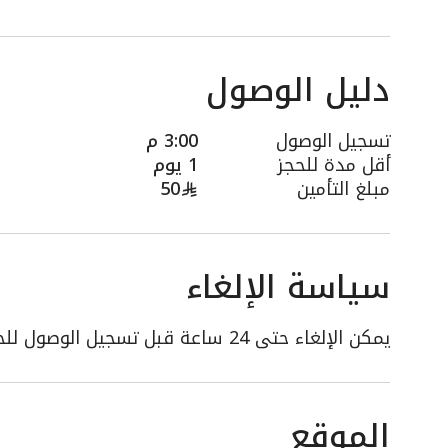
دليل الوصول
تسجيل الوصول
3:00 م
أقل مدة للحجز
1 يوم
مبلغ التأمين
50
سياسة الإلغاء
يمكن الإلغاء حتى 24 ساعة قبل تسجيل الوصول للحصول على استرداد كامل
الموقع