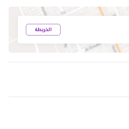
الخريطة