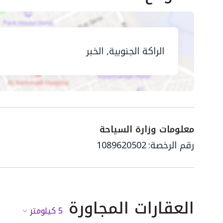
الراكة الجنوبية, الخبر
معلومات وزارة السياحة
رقم الرخصة:
1089620502
العقارات المجاورة
5
كيلومتر