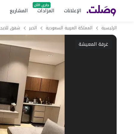
الإعلانات
المزادات
المشاريع
الرئيسية
المملكة العربية السعودية
الخبر
غرفة المعيشة