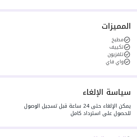
المميزات
مطبخ
تكييف
تلفزيون
واي فاي
سياسة الإلغاء
يمكن الإلغاء حتى 24 ساعة قبل تسجيل الوصول
للحصول على استرداد كامل