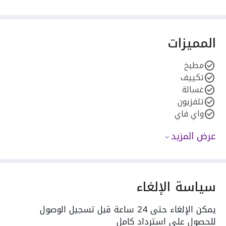
المميزات
مطبخ
تكييف
غسالة
تلفزيون
واي فاي
عرض المزيد
سياسة الإلغاء
يمكن الإلغاء حتى 24 ساعة قبل تسجيل الوصول
للحصول على استرداد كامل