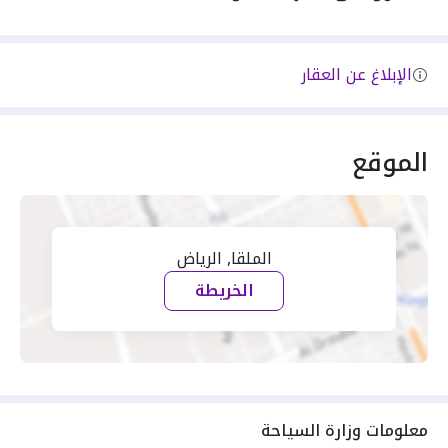
الإبلاغ عن العقار
الموقع
الملقا, الرياض
الخريطة
معلومات وزارة السياحة