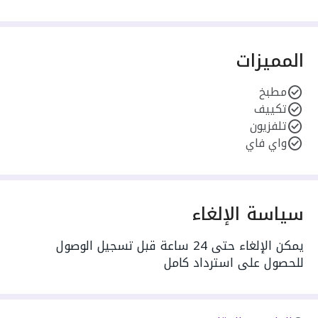
المميزات
مطبخ
تكييف
تلفزيون
واي فاي
سياسة الإلغاء
يمكن الإلغاء حتى 24 ساعة قبل تسجيل الوصول
للحصول على استرداد كامل