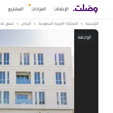
الإعلانات
المزادات
المشاريع
الرئيسية
المملكة العربية السعودية
الرياض
الواجهة