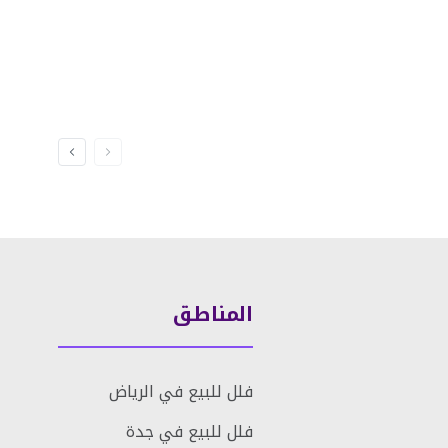
المناطق
فلل للبيع في الرياض
فلل للبيع في جدة