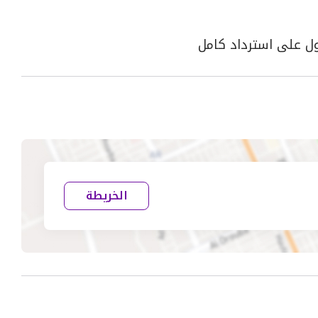
الخريطة