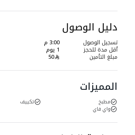
دليل الوصول
تسجيل الوصول
3:00 م
أقل مدة للحجز
1 يوم
مبلغ التأمين
50
المميزات
مطبخ
تكييف
واي فاي