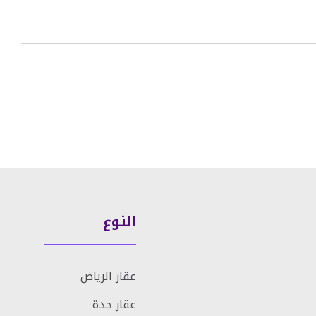
النوع
عقار الرياض
عقار جدة