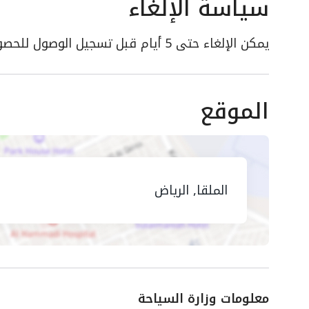
سياسة الإلغاء
يمكن الإلغاء حتى 5 أيام قبل تسجيل الوصول للحصول على استرداد كامل
الموقع
الملقا, الرياض
معلومات وزارة السياحة