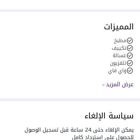
المميزات
مطبخ
تكييف
غسالة
تلفزيون
واي فاي
عرض المزيد
سياسة الإلغاء
يمكن الإلغاء حتى 24 ساعة قبل تسجيل الوصول
للحصول على استرداد كامل