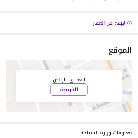
الإبلاغ عن العقار
الموقع
العقيق, الرياض
الخريطة
معلومات وزارة السياحة