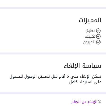
المميزات
مطبخ
تكييف
تلفزيون
سياسة الإلغاء
يمكن الإلغاء حتى 5 أيام قبل تسجيل الوصول للحصول
على استرداد كامل
الإبلاغ عن العقار