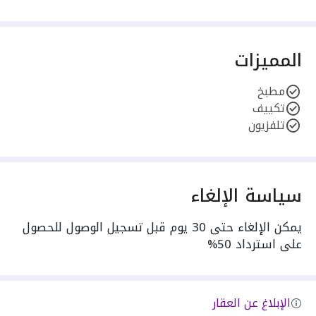
المميزات
مطبخ
تكييف
تلفزيون
سياسة الإلغاء
يمكن الإلغاء حتى 30 يوم قبل تسجيل الوصول للحصول
على استرداد 50%
الإبلاغ عن العقار