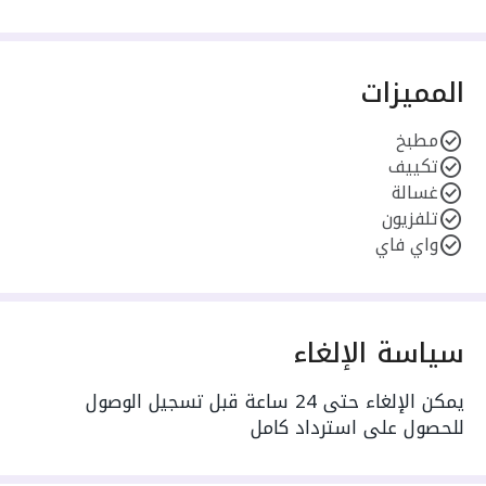
المميزات
مطبخ
تكييف
غسالة
تلفزيون
واي فاي
سياسة الإلغاء
يمكن الإلغاء حتى 24 ساعة قبل تسجيل الوصول
للحصول على استرداد كامل