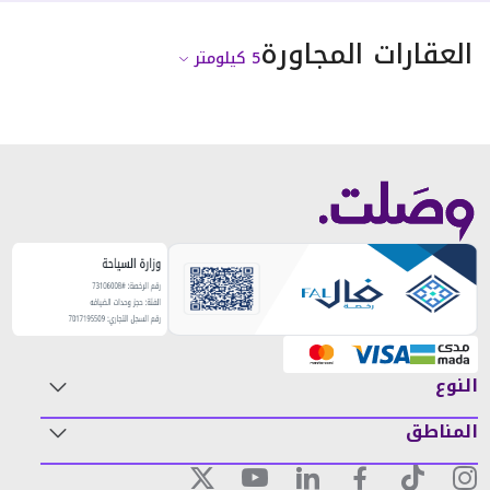
العقارات المجاورة
5
كيلومتر
النوع
المناطق