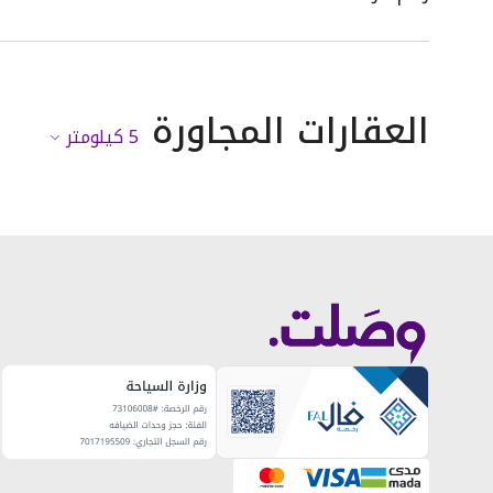
العقارات المجاورة
5
كيلومتر