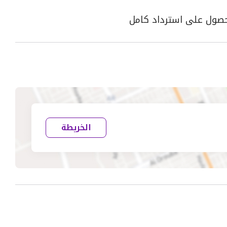
الخريطة