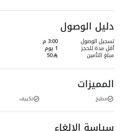
دليل الوصول
تسجيل الوصول
3:00 م
أقل مدة للحجز
1 يوم
مبلغ التأمين
50
المميزات
مطبخ
تكييف
سياسة الإلغاء