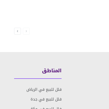
المناطق
فلل للبيع في الرياض
فلل للبيع في جدة
فلل للبيع في مكة