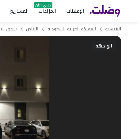
الإعلانات
المزادات
المشاريع
الرئيسية
المملكة العربية السعودية
الرياض
الواجهة