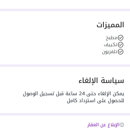
المميزات
مطبخ
تكييف
تلفزيون
سياسة الإلغاء
يمكن الإلغاء حتى 24 ساعة قبل تسجيل الوصول
للحصول على استرداد كامل
الإبلاغ عن العقار