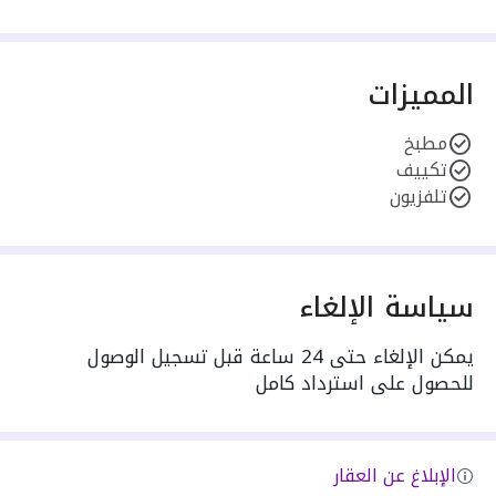
المميزات
مطبخ
تكييف
تلفزيون
سياسة الإلغاء
يمكن الإلغاء حتى 24 ساعة قبل تسجيل الوصول
للحصول على استرداد كامل
الإبلاغ عن العقار