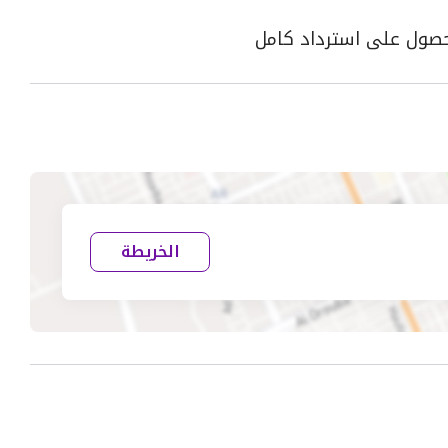
الخريطة