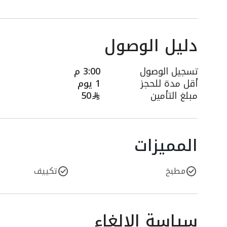
دليل الوصول
تسجيل الوصول
3:00 م
أقل مدة للحجز
1 يوم
مبلغ التأمين
50
المميزات
مطبخ
تكييف
سياسة الإلغاء