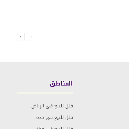
المناطق
فلل للبيع في الرياض
فلل للبيع في جدة
فلل للبيع في مكة