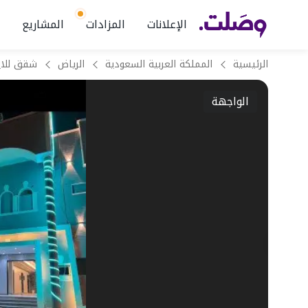
الإعلانات
المزادات
المشاريع
الرئيسية
المملكة العربية السعودية
الرياض
الواجهة