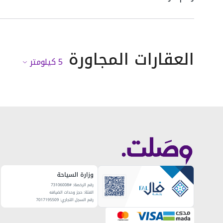
العقارات المجاورة
5
كيلومتر